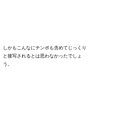
しかもこんなにチンポも含めてじっくり
と接写されるとは思わなかったでしょ
う。