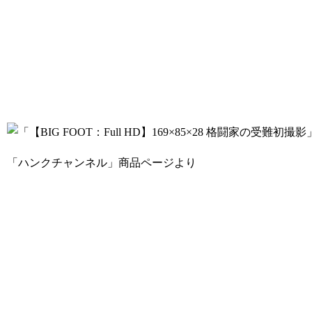
「ハンクチャンネル」商品ページより