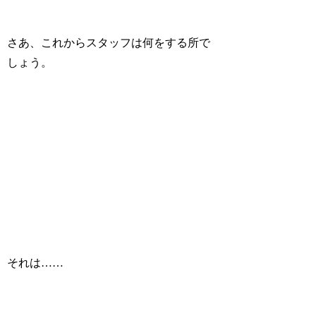
さあ、これからスタッフは何をする所で
しょう。
それは……