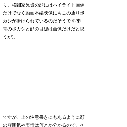
り、格闘家兄貴の顔にはハイライト画像
だけでなく動画本編映像にもこの通りボ
カシが掛けられているのだそうです(刺
青のボカシと顔の目線は画像だけだと思
うが)。
ですが、上の注意書きにもあるように顔
の雰囲気や表情は何とか分かるので、そ