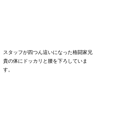
スタッフが四つん這いになった格闘家兄
貴の体にドッカリと腰を下ろしていま
す。