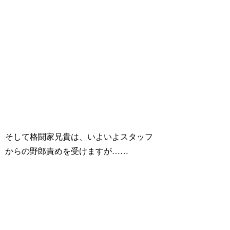
そして格闘家兄貴は、いよいよスタッフ
からの野郎責めを受けますが……