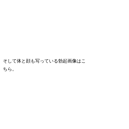
そして体と顔も写っている勃起画像はこ
ちら。