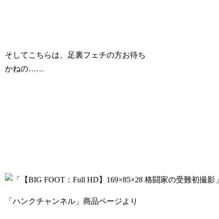
そしてこちらは、足裏フェチの方お待ち
かねの……
「ハンクチャンネル」商品ページより