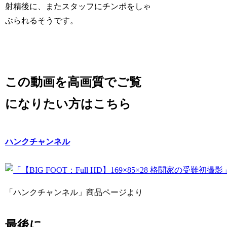
射精後に、またスタッフにチンポをしゃ
ぶられるそうです。
この動画を高画質でご覧
になりたい方はこちら
ハンクチャンネル
「ハンクチャンネル」商品ページより
最後に