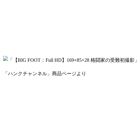
「ハンクチャンネル」商品ページより