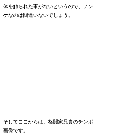
体を触られた事がないというので、ノン
ケなのは間違いないでしょう。
そしてここからは、格闘家兄貴のチンポ
画像です。