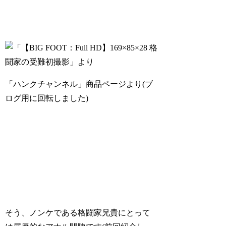
「ハンクチャンネル」商品ページより(ブ
ログ用に回転しました)
そう、ノンケである格闘家兄貴にとって