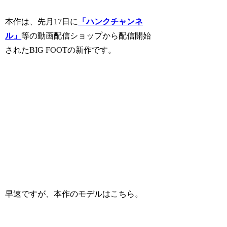
本作は、先月17日に
「ハンクチャンネ
ル」
等の動画配信ショップから配信開始
されたBIG FOOTの新作です。
早速ですが、本作のモデルはこちら。