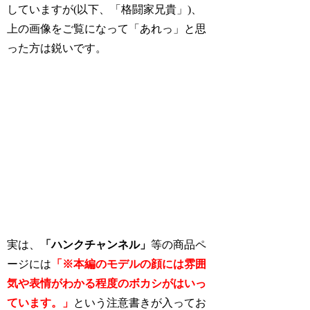
していますが(以下、「格闘家兄貴」)、
上の画像をご覧になって「あれっ」と思
った方は鋭いです。
実は、
「ハンクチャンネル」
等の商品ペ
ージには
「※本編のモデルの顔には雰囲
気や表情がわかる程度のボカシがはいっ
ています。」
という注意書きが入ってお