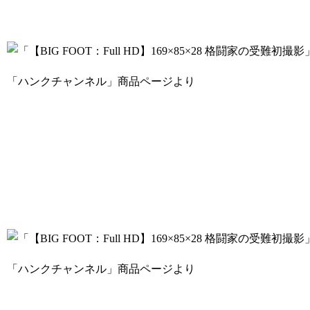
「ハンクチャンネル」商品ページより
「ハンクチャンネル」商品ページより