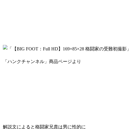
「ハンクチャンネル」商品ページより
解説文によると格闘家兄貴は男に性的に