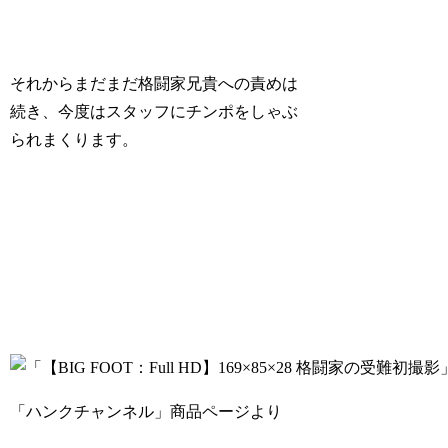
それからまだまだ格闘家兄貴への責めは
続き、今度はスタッフにチンポをしゃぶ
られまくります。
「ハンクチャンネル」商品ページより