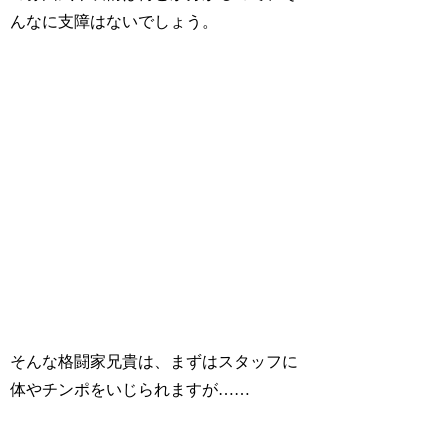
んなに支障はないでしょう。
そんな格闘家兄貴は、まずはスタッフに
体やチンポをいじられますが……