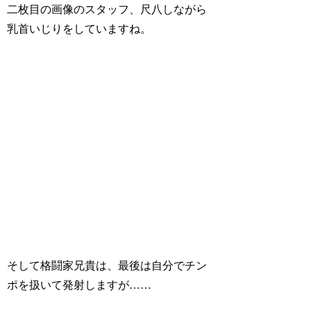
二枚目の画像のスタッフ、尺八しながら
乳首いじりをしていますね。
そして格闘家兄貴は、最後は自分でチン
ポを扱いて発射しますが……