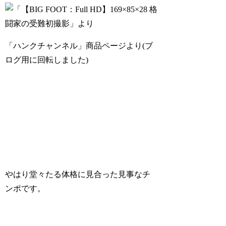
「ハンクチャンネル」商品ページより(ブ
ログ用に回転しました)
やはり堂々たる体格に見合った見事なチ
ンポです。