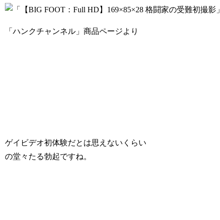
「ハンクチャンネル」商品ページより
ゲイビデオ初体験だとは思えないくらい
の堂々たる勃起ですね。