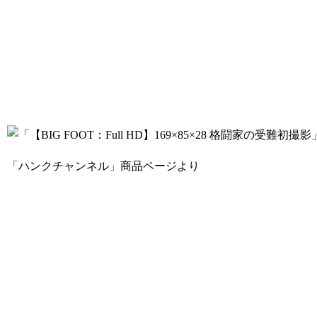
「ハンクチャンネル」商品ページより