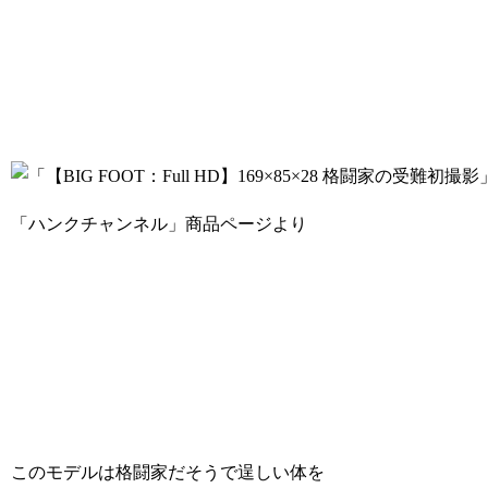
「ハンクチャンネル」商品ページより
このモデルは格闘家だそうで逞しい体を