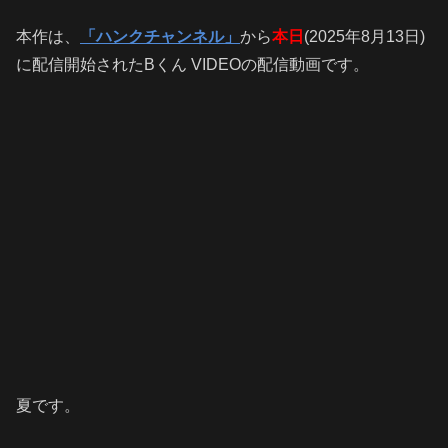
本作は、
「ハンクチャンネル」
から
本日
(2025年8月13日)
に配信開始されたBくん VIDEOの配信動画です。
夏です。