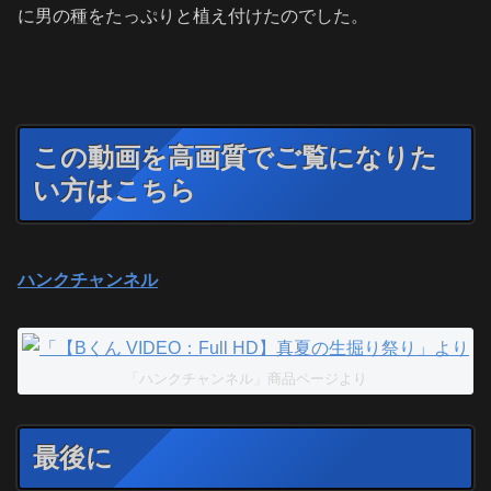
に男の種をたっぷりと植え付けたのでした。
この動画を高画質でご覧になりた
い方はこちら
ハンクチャンネル
「ハンクチャンネル」商品ページより
最後に