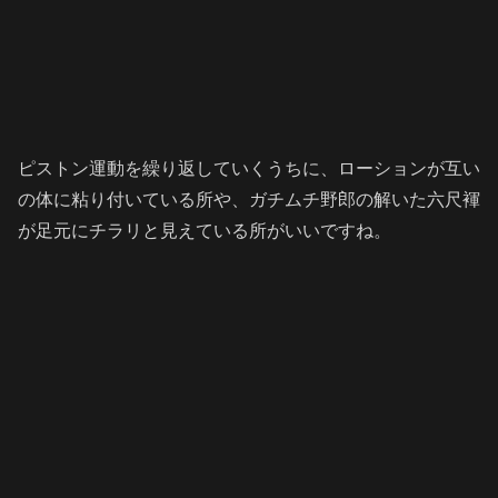
ピストン運動を繰り返していくうちに、ローションが互い
の体に粘り付いている所や、ガチムチ野郎の解いた六尺褌
が足元にチラリと見えている所がいいですね。