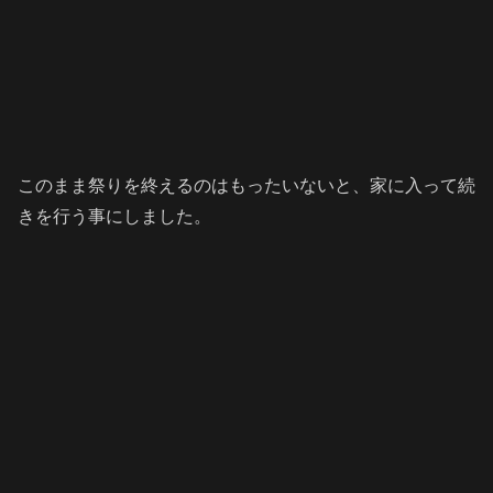
このまま祭りを終えるのはもったいないと、家に入って続
きを行う事にしました。