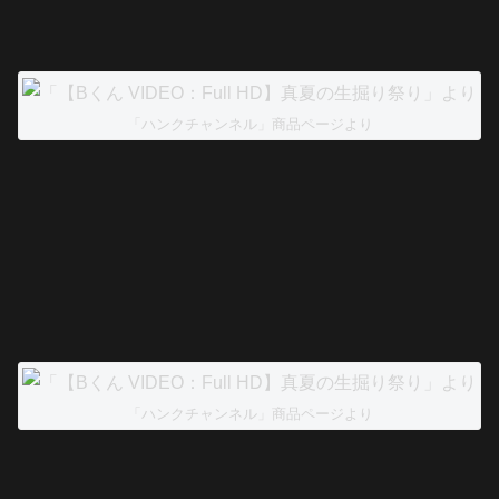
「ハンクチャンネル」商品ページより
「ハンクチャンネル」商品ページより