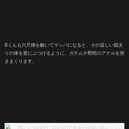
Bくんも六尺褌を解いてマッパになると、その逞しい固太
りの体を更にぶつけるように、ガチムチ野郎のアナルを突
きまくります。