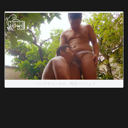
「ハンクチャンネル」商品ページより