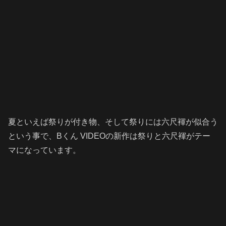
夏といえば祭りが付き物、そして祭りには六尺褌が似合う
という事で、Bくん VIDEOの新作は祭りと六尺褌がテー
マになっています。