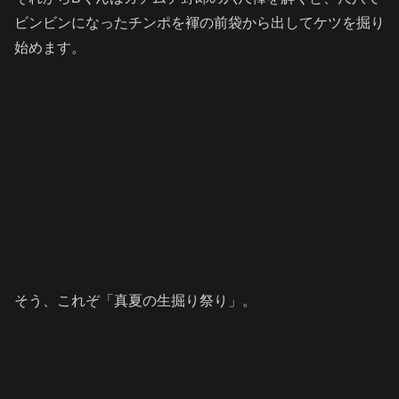
ビンビンになったチンポを褌の前袋から出してケツを掘り
始めます。
そう、これぞ「真夏の生掘り祭り」。