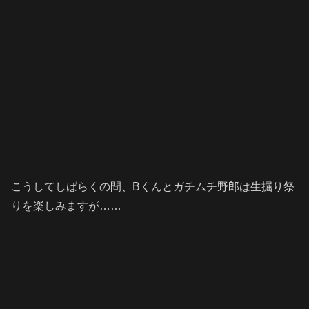
こうしてしばらくの間、Bくんとガチムチ野郎は生掘り祭
りを楽しみますが……