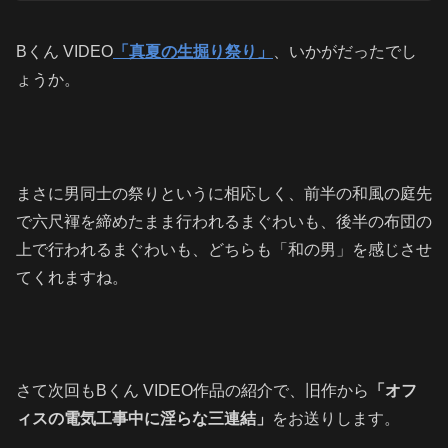
Bくん VIDEO
「真夏の生掘り祭り」
、いかがだったでし
ょうか。
まさに男同士の祭りというに相応しく、前半の和風の庭先
で六尺褌を締めたまま行われるまぐわいも、後半の布団の
上で行われるまぐわいも、どちらも「和の男」を感じさせ
てくれますね。
さて次回もBくん VIDEO作品の紹介で、旧作から
「オフ
ィスの電気工事中に淫らな三連結」
をお送りします。