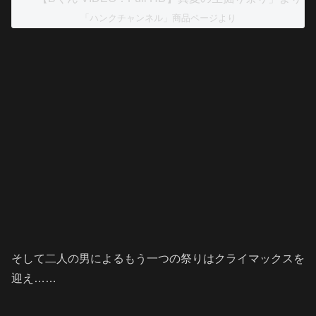
「ハンクチャンネル」商品ページより
そして二人の男によるもう一つの祭りはクライマックスを
迎え……