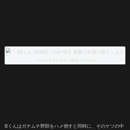
「ハンクチャンネル」商品ページより
Bくんはガチムチ野郎をハメ倒すと同時に、そのケツの中