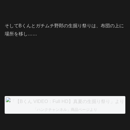
そしてBくんとガチムチ野郎の生掘り祭りは、布団の上に
場所を移し……
「ハンクチャンネル」商品ページより