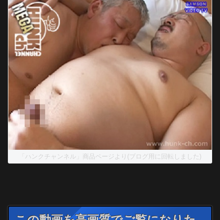
「ハンクチャンネル」商品ページより(ブログ用に回転しました)
この動画を高画質でご覧になりた