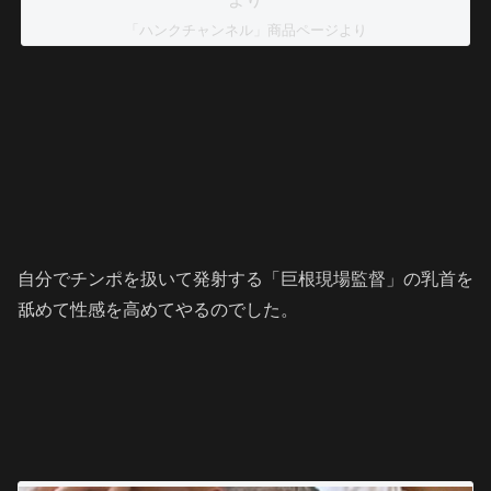
「ハンクチャンネル」商品ページより
自分でチンポを扱いて発射する「巨根現場監督」の乳首を
舐めて性感を高めてやるのでした。