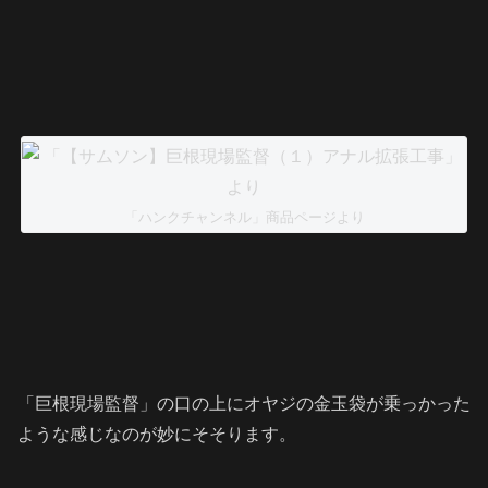
「ハンクチャンネル」商品ページより
「巨根現場監督」の口の上にオヤジの金玉袋が乗っかった
ような感じなのが妙にそそります。