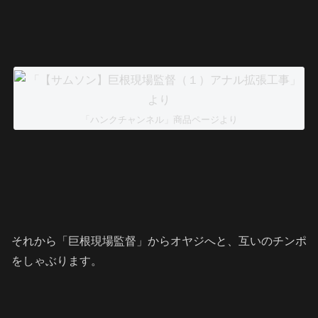
「ハンクチャンネル」商品ページより
それから「巨根現場監督」からオヤジへと、互いのチンポ
をしゃぶります。