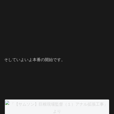
そしていよいよ本番の開始です。