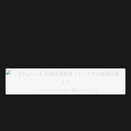
「ハンクチャンネル」商品ページより