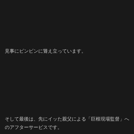
見事にビンビンに聳え立っています。
そして最後は、先にイッた親父による「巨根現場監督」へ
のアフターサービスです。