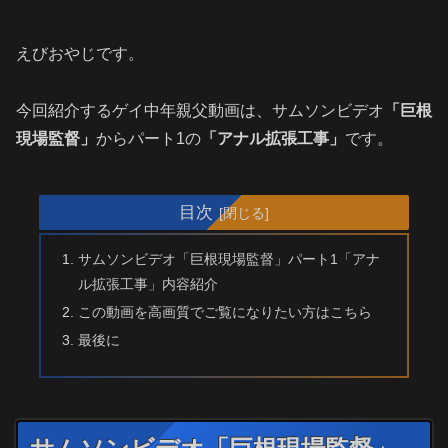
えびおやじです。
今回紹介するゲイ中年親父動画は、サムソンビデオ
「巨根
現場監督」
からパート1の
「アナル拡張工事」
です。
目次
サムソンビデオ「巨根現場監督」パート1「アナ
ル拡張工事」内容紹介
この動画を高画質でご覧になりたい方はこちら
最後に