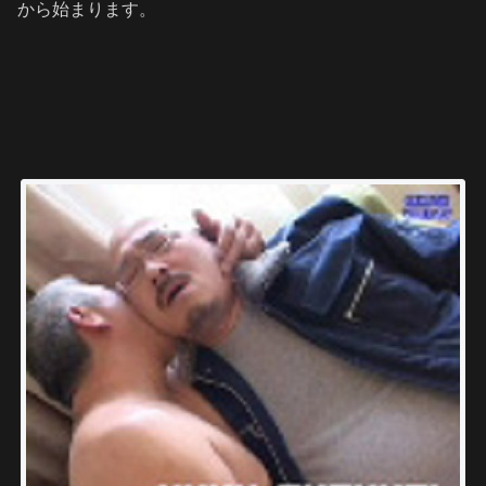
から始まります。