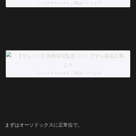
「ハンクチャンネル」商品ページより
「ハンクチャンネル」商品ページより
まずはオーソドックスに正常位で。