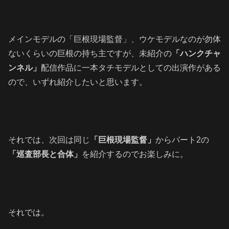
メインモデルの「巨根現場監督」、ウケモデルなのが勿体
ないくらいの巨根の持ち主ですが、未紹介の
「ハンクチャ
ンネル」
配信作品に一本タチモデルとしての出演作がある
ので、いずれ紹介したいと思います。
それでは、次回は同じ
「巨根現場監督」
からパート2の
「巡査部長と合体」
を紹介するのでお楽しみに。
それでは。