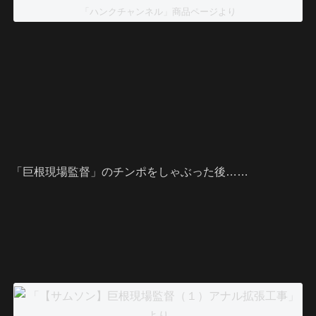
「ハンクチャンネル」商品ページより
「巨根現場監督」のチンポをしゃぶった後……