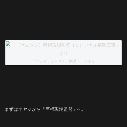
「ハンクチャンネル」商品ページより
まずはオヤジから「巨根現場監督」へ。