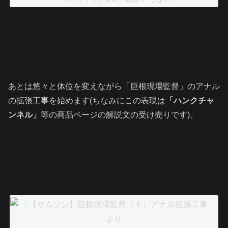
あとは悠々と体位を変えながら「巨根現場監督」のアナル
の拡張工事を始めます(ちなみにこの表現は
「ハンクチャ
ンネル」
等の商品ページの解説文の受け売りです)。