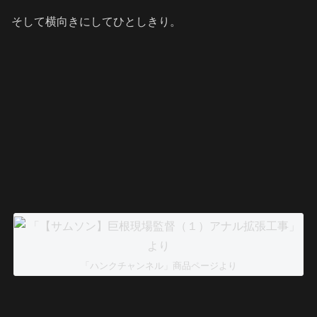
そして横向きにしてひとしきり。
「ハンクチャンネル」商品ページより