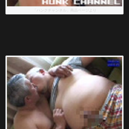
「ハンクチャンネル」商品ページより