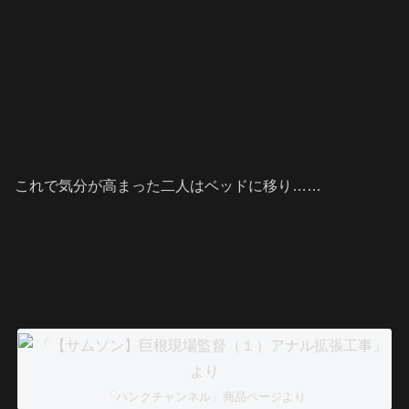
これで気分が高まった二人はベッドに移り……
「ハンクチャンネル」商品ページより