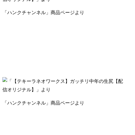
「ハンクチャンネル」商品ページより
「ハンクチャンネル」商品ページより