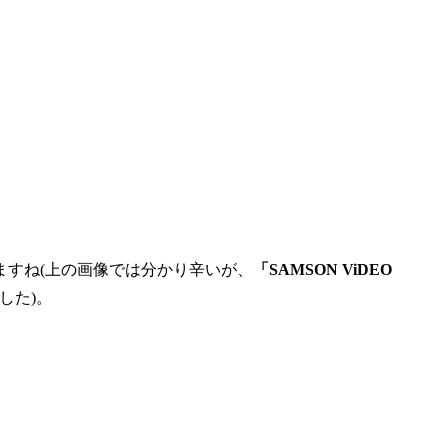
ますね(上の画像では分かり辛いが、
「SAMSON ViDEO
した)。