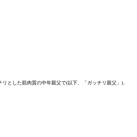
リとした筋肉質の中年親父で(以下、「ガッチリ親父」)、