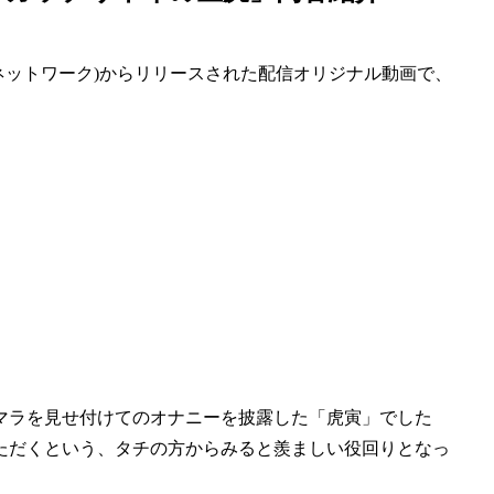
ラネットワーク)からリリースされた配信オリジナル動画で、
マラを見せ付けてのオナニーを披露した「虎寅」でした
ただくという、タチの方からみると羨ましい役回りとなっ