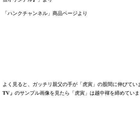
「ハンクチャンネル」商品ページより
よく見ると、ガッチリ親父の手が「虎寅」の股間に伸びてい
TV」
のサンプル画像を見たら「虎寅」は越中褌を締めていま