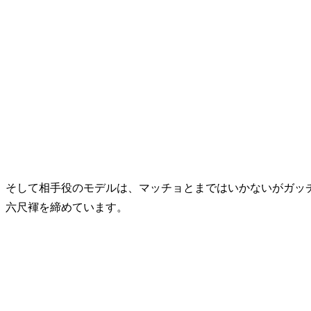
そして相手役のモデルは、マッチョとまではいかないがガッチ
六尺褌を締めています。