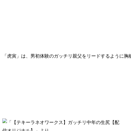
「虎寅」は、男初体験のガッチリ親父をリードするように胸