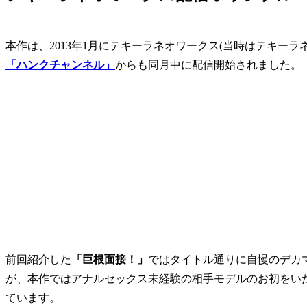
本作は、2013年1月にテキーラネオワークス(当時はテキー
「ハンクチャンネル」
からも同月中に配信開始されました。
前回紹介した
「巨根面接！」
ではタイトル通りに自慢のデカ
が、本作ではアナルセックス未経験の相手モデルのお初をい
ています。