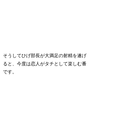
そうしてひげ部長が大満足の射精を遂げ
ると、今度は恋人がタチとして楽しむ番
です。