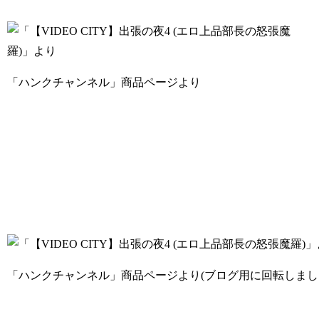
「ハンクチャンネル」商品ページより
「ハンクチャンネル」商品ページより(ブログ用に回転しまし