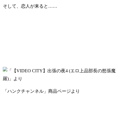
そして、恋人が来ると……
「ハンクチャンネル」商品ページより