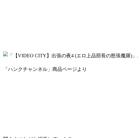
「ハンクチャンネル」商品ページより