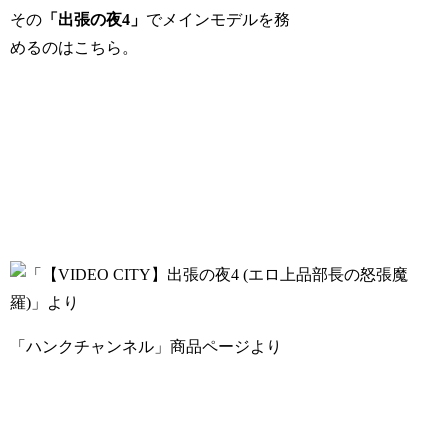
その
「出張の夜4」
でメインモデルを務
めるのはこちら。
「ハンクチャンネル」商品ページより