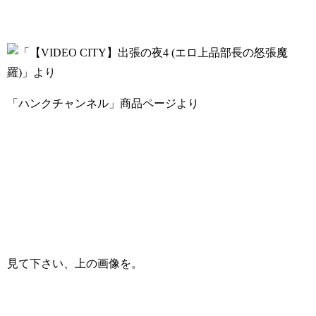
「ハンクチャンネル」商品ページより
見て下さい、上の画像を。