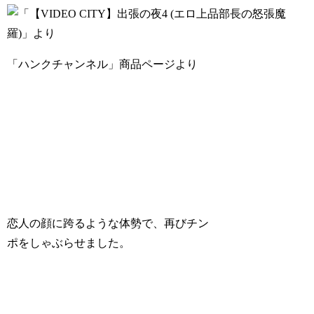
「ハンクチャンネル」商品ページより
恋人の顔に跨るような体勢で、再びチン
ポをしゃぶらせました。