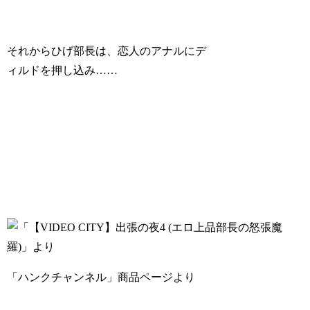
それからひげ部長は、恋人のアナルにデ
ィルドを押し込み……
「ハンクチャンネル」商品ページより