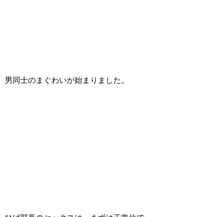
男同士のまぐわいが始まりました。