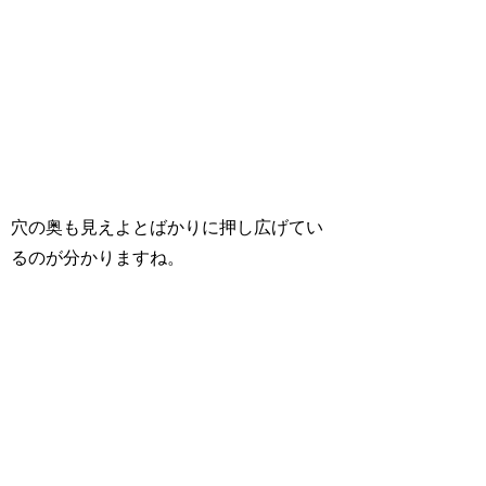
穴の奥も見えよとばかりに押し広げてい
るのが分かりますね。