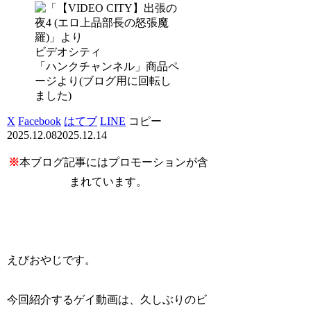
ビデオシティ
「ハンクチャンネル」商品ペ
ージより(ブログ用に回転し
ました)
X
Facebook
はてブ
LINE
コピー
2025.12.08
2025.12.14
※
本ブログ記事にはプロモーションが含
まれています。
えびおやじです。
今回紹介するゲイ動画は、久しぶりのビ