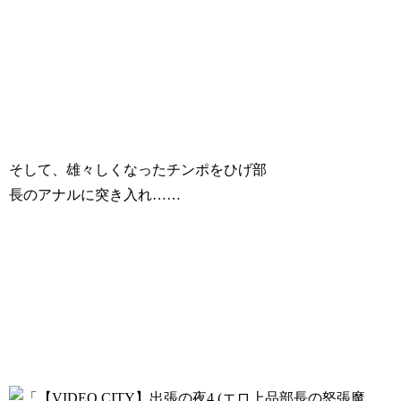
そして、雄々しくなったチンポをひげ部
長のアナルに突き入れ……