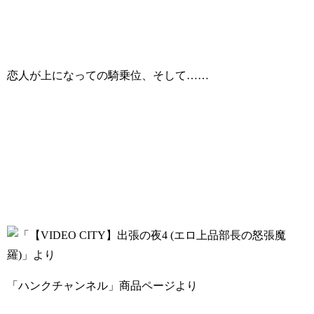
恋人が上になっての騎乗位、そして……
「ハンクチャンネル」商品ページより