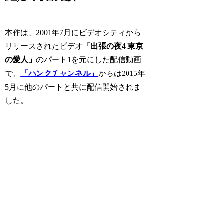
本作は、2001年7月にビデオシティから
リリースされたビデオ
「出張の夜4 東京
の愛人」
のパート1を元にした配信動画
で、
「ハンクチャンネル」
からは2015年
5月に他のパートと共に配信開始されま
した。