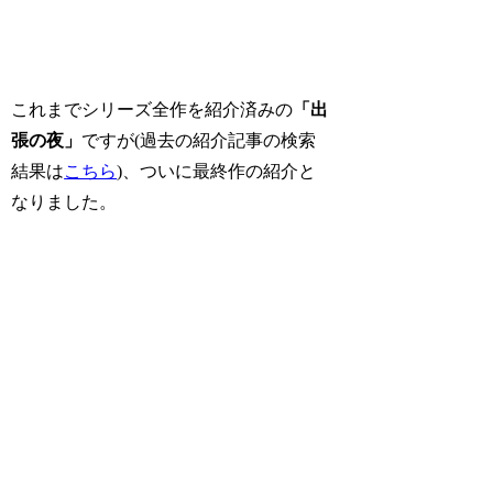
これまでシリーズ全作を紹介済みの
「出
張の夜」
ですが(過去の紹介記事の検索
結果は
こちら
)、ついに最終作の紹介と
なりました。