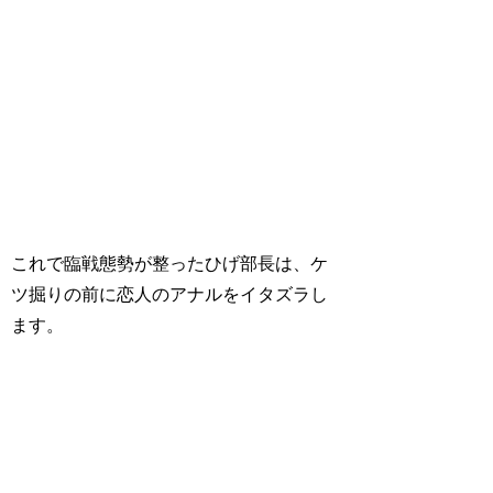
これで臨戦態勢が整ったひげ部長は、ケ
ツ掘りの前に恋人のアナルをイタズラし
ます。