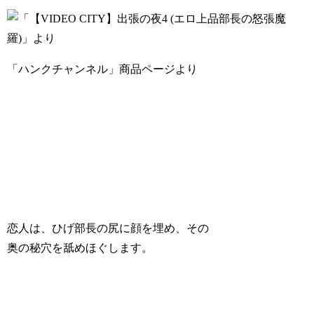
「ハンクチャンネル」商品ページより
恋人は、ひげ部長の尻に顔を埋め、その
奥の秘穴を舐めほぐします。