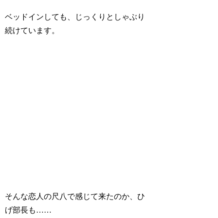
ベッドインしても、じっくりとしゃぶり
続けています。
そんな恋人の尺八で感じて来たのか、ひ
げ部長も……