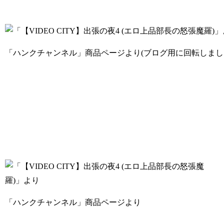
「ハンクチャンネル」商品ページより(ブログ用に回転しまし
「ハンクチャンネル」商品ページより