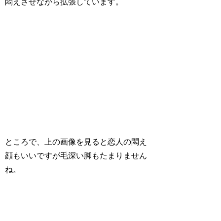
悶えさせながら拡張しています。
ところで、上の画像を見ると恋人の悶え
顔もいいですが毛深い脚もたまりません
ね。