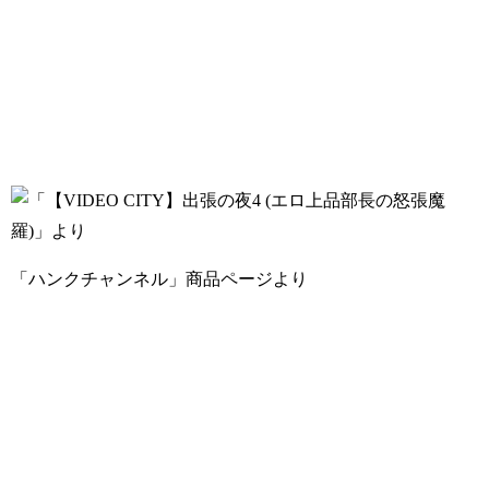
「ハンクチャンネル」商品ページより