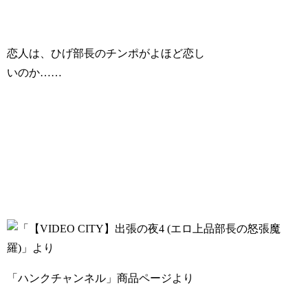
恋人は、ひげ部長のチンポがよほど恋し
いのか……
「ハンクチャンネル」商品ページより