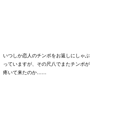
いつしか恋人のチンポをお返しにしゃぶ
っていますが、その尺八でまたチンポが
疼いて来たのか……