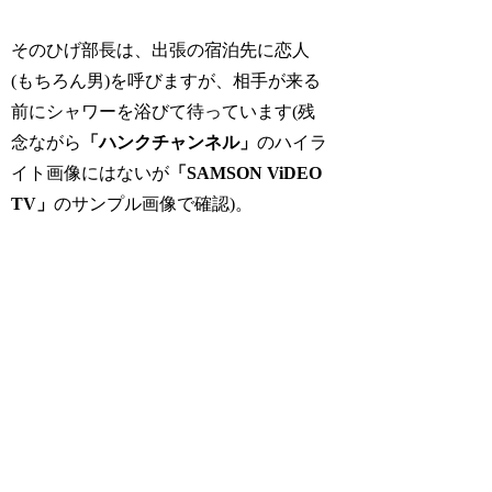
そのひげ部長は、出張の宿泊先に恋人
(もちろん男)を呼びますが、相手が来る
前にシャワーを浴びて待っています(残
念ながら
「ハンクチャンネル」
のハイラ
イト画像にはないが
「SAMSON ViDEO
TV」
のサンプル画像で確認)。