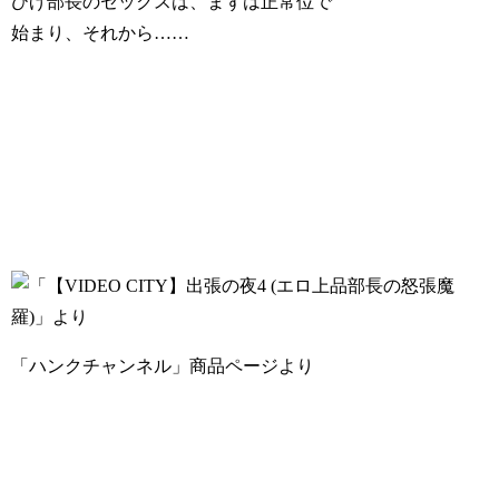
ひげ部長のセックスは、まずは正常位で
始まり、それから……
「ハンクチャンネル」商品ページより