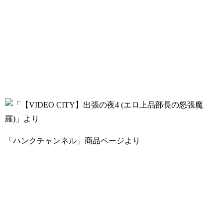
「ハンクチャンネル」商品ページより