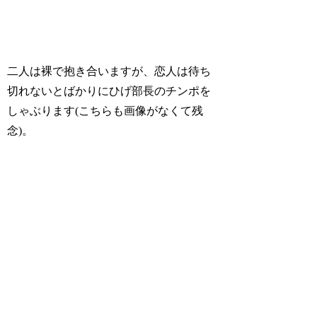
二人は裸で抱き合いますが、恋人は待ち
切れないとばかりにひげ部長のチンポを
しゃぶります(こちらも画像がなくて残
念)。